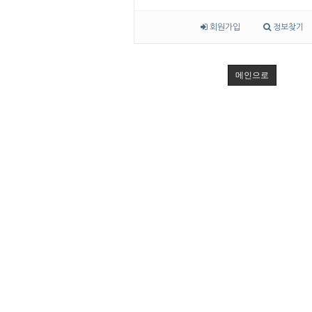
회원가입
정보찾기
메인으로