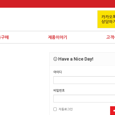
품구매
제품이야기
고객
Have a Nice Day!
아이디
비밀번호
자동로그인