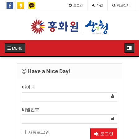
로그인
가입
정보찾기
MENU
Have a Nice Day!
아이디
비밀번호
자동로그인
로그인