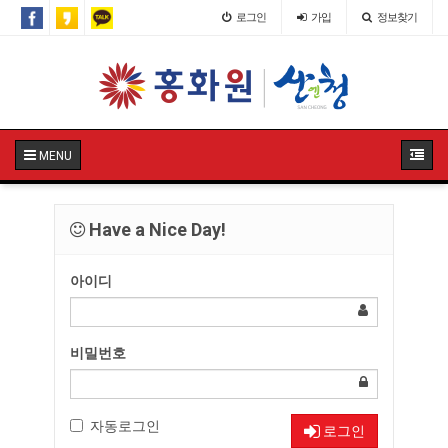
로그인
가입
정보찾기
MENU
Have a Nice Day!
아이디
비밀번호
자동로그인
로그인