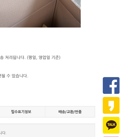
필수표기정보
배송/교환/반품
니다.