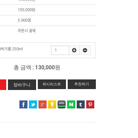
130,000원
3,900점
주문시 결제
씨기름 250ml
총 금액 :
130,000원
위시리스트
추천하기