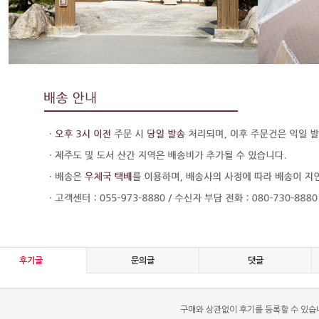
후기글
문의글
댓글
구매와 상관없이 후기를 등록할 수 있습