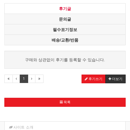
후기글
문의글
필수표기정보
배송/교환/반품
구매와 상관없이 후기를 등록할 수 있습니다.
1
후기쓰기
더보기
목록
사이트 소개