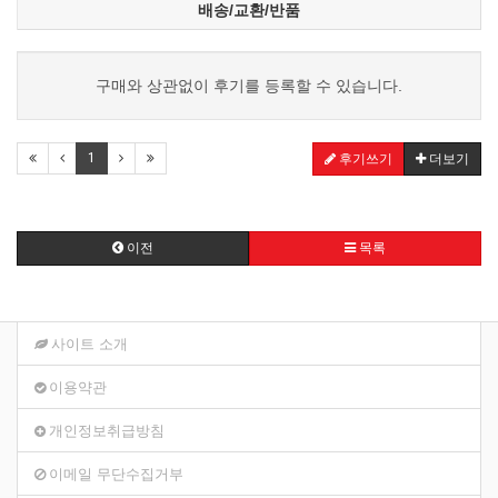
배송/교환/반품
구매와 상관없이 후기를 등록할 수 있습니다.
1
후기쓰기
더보기
이전
목록
사이트 소개
이용약관
개인정보취급방침
이메일 무단수집거부