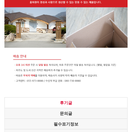
후기글
문의글
필수표기정보