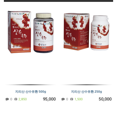
지리산 산수유환 500g
지리산 산수유환 250g
95,000
50,000
0
2,850
0
1,500