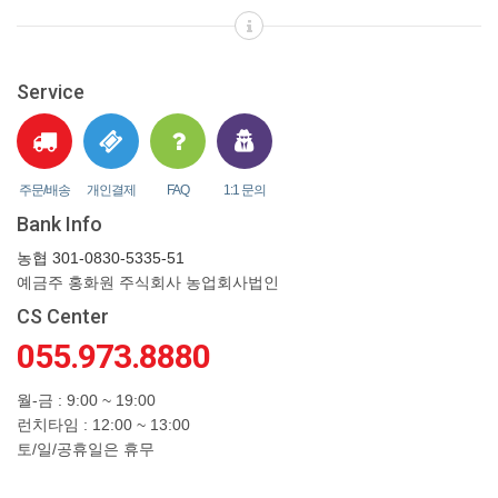
Service
주문/배송
개인결제
FAQ
1:1 문의
Bank Info
농협 301-0830-5335-51
예금주 홍화원 주식회사 농업회사법인
CS Center
055.973.8880
월-금 : 9:00 ~ 19:00
런치타임 : 12:00 ~ 13:00
토/일/공휴일은 휴무