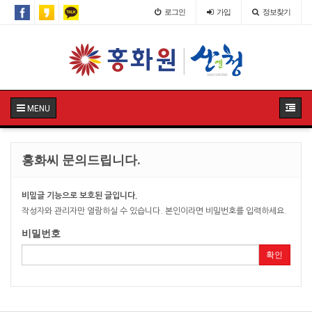
로그인
가입
정보찾기
MENU
홍화씨 문의드립니다.
비밀글 기능으로 보호된 글입니다.
작성자와 관리자만 열람하실 수 있습니다. 본인이라면 비밀번호를 입력하세요.
비밀번호
확인