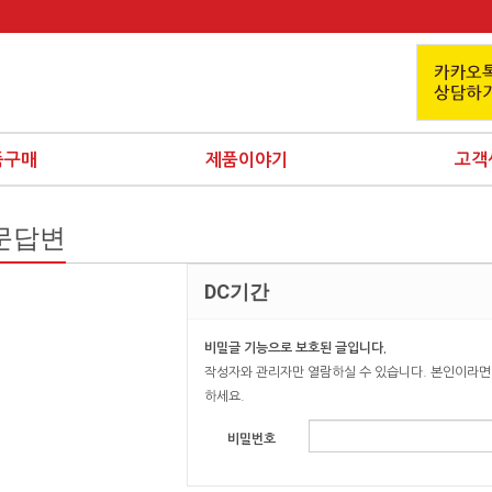
품구매
제품이야기
고객
문답변
DC기간
비밀글 기능으로 보호된 글입니다.
작성자와 관리자만 열람하실 수 있습니다. 본인이라면
하세요.
비밀번호