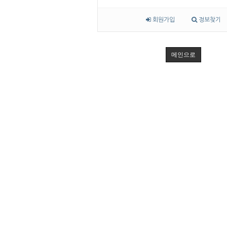
회원가입
정보찾기
메인으로