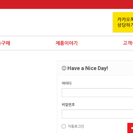
품구매
제품이야기
고객
Have a Nice Day!
아이디
비밀번호
자동로그인