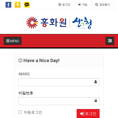
로그인
가입
정보찾기
MENU
Have a Nice Day!
아이디
비밀번호
자동로그인
로그인