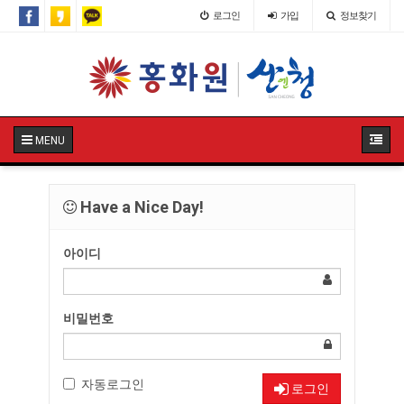
로그인
가입
정보찾기
MENU
Have a Nice Day!
아이디
비밀번호
자동로그인
로그인